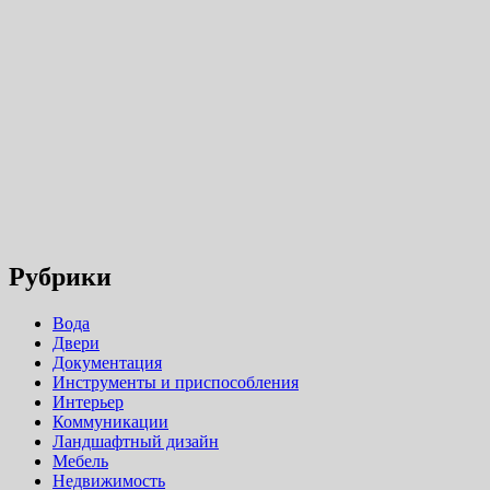
Рубрики
Вода
Двери
Документация
Инструменты и приспособления
Интерьер
Коммуникации
Ландшафтный дизайн
Мебель
Недвижимость