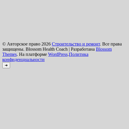
© Авторское право 2026
Строительство и ремонт
. Все права
защищены.
Blossom Health Coach | Разработана
Blossom
Themes
. На платформе
WordPress
.
Политика
конфиденциальности
➜