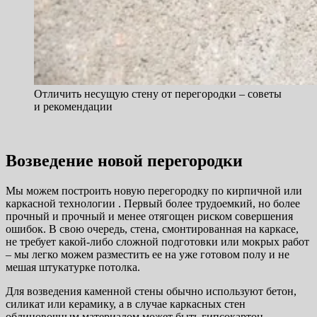
Отличить несущую стену от перегородки – советы
и рекомендации
Возведение новой перегородки
Мы можем построить новую перегородку по кирпичной или
каркасной технологии . Первый более трудоемкий, но более
прочный и прочный и менее отягощен риском совершения
ошибок. В свою очередь, стена, смонтированная на каркасе,
не требует какой-либо сложной подготовки или мокрых работ
– мы легко можем разместить ее на уже готовом полу и не
мешая штукатурке потолка.
Для возведения каменной стены обычно используют бетон,
силикат или керамику, а в случае каркасных стен
облицовочным материалом может быть гипсокартон,