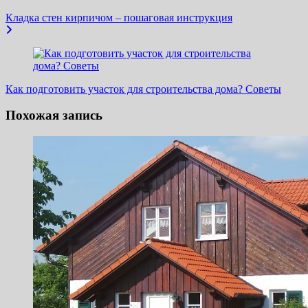
записям
Кладка стен кирпичом – пошаговая инструкция
Как подготовить участок для строительства дома? Советы
Похожая запись