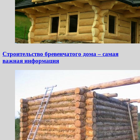
Строительство бревенчатого дома – самая
важная информация