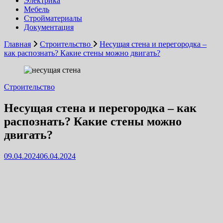
Электрика
Мебель
Стройматериалы
Документация
Главная
Строительство
Несущая стена и перегородка –
как распознать? Какие стены можно двигать?
Строительство
Несущая стена и перегородка – как
распознать? Какие стены можно
двигать?
09.04.2024
06.04.2024