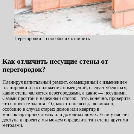
Перегородки – способы их отличить
Как отличить несущие стены от
перегородок?
Планируя капитальный ремонт, совмещенный с изменением
планировки и расположения помещений, следует убедиться,
какие стены являются перегородками, а какие — несущими.
Самый простой и надежный способ – это, конечно, проверить
это в проекте здания . Однако это не всегда возможно,
особенно в случае старых домов или квартир в
многоквартирных домах или доходных домах. Если у нас нет
доступа к проекту, мы можем определить тип стены другими
методами.