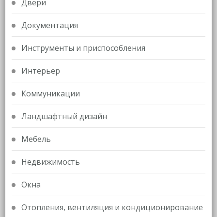
Двери
Документация
Инструменты и приспособления
Интерьер
Коммуникации
Ландшафтный дизайн
Мебель
Недвижимость
Окна
Отопления, вентиляция и кондиционирование