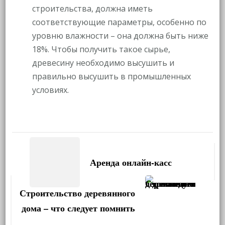
строительства, должна иметь
соответствующие параметры, особенно по
уровню влажности – она должна быть ниже
18%. Чтобы получить такое сырье,
древесину необходимо высушить и
правильно высушить в промышленных
условиях.
Навигация
по
Аренда онлайн-касс
записям
Строительство деревянного
дома – что следует помнить