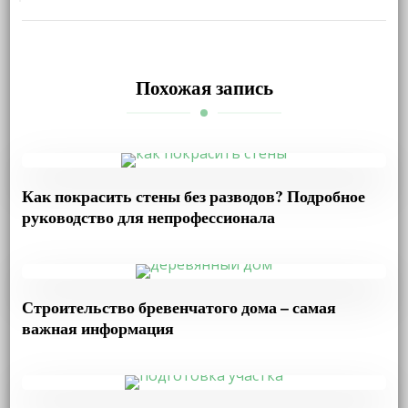
Похожая запись
Как покрасить стены без разводов? Подробное
руководство для непрофессионала
Строительство бревенчатого дома – самая
важная информация