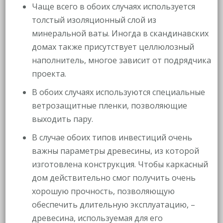
Чаще всего в обоих случаях используется
толстый изоляционный слой из
минеральной ваты. Иногда в скандинавских
домах также присутствует целлюлозный
наполнитель, многое зависит от подрядчика
проекта.
В обоих случаях используются специальные
ветрозащитные пленки, позволяющие
выходить пару.
В случае обоих типов инвестиций очень
важны параметры древесины, из которой
изготовлена ​​конструкция. Чтобы каркасный
дом действительно смог получить очень
хорошую прочность, позволяющую
обеспечить длительную эксплуатацию, –
древесина, используемая для его