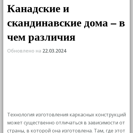
Канадские и
скандинавские дома – в
чем различия
Обновлено на
22.03.2024
Технология изготовления каркасных конструкций
может существенно отличаться в зависимости от
страны, в которой она изготовлена. Там, где этот