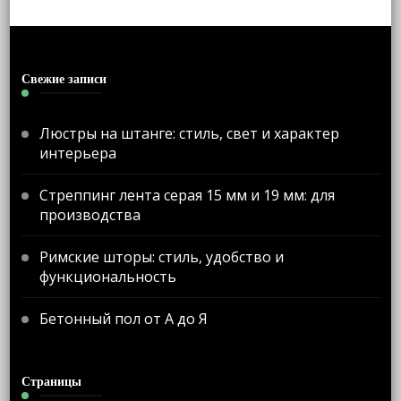
Свежие записи
Люстры на штанге: стиль, свет и характер
интерьера
Стреппинг лента серая 15 мм и 19 мм: для
производства
Римские шторы: стиль, удобство и
функциональность
Бетонный пол от А до Я
Страницы