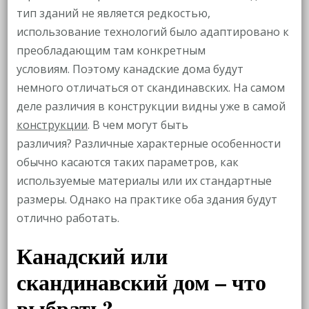
тип зданий не является редкостью,
использование технологий было адаптировано к
преобладающим там конкретным
условиям. Поэтому канадские дома будут
немного отличаться от скандинавских. На самом
деле различия в конструкции видны уже в самой
конструкции
. В чем могут быть
различия? Различные характерные особенности
обычно касаются таких параметров, как
используемые материалы или их стандартные
размеры. Однако на практике оба здания будут
отлично работать.
Канадский или
скандинавский дом – что
выбрать?