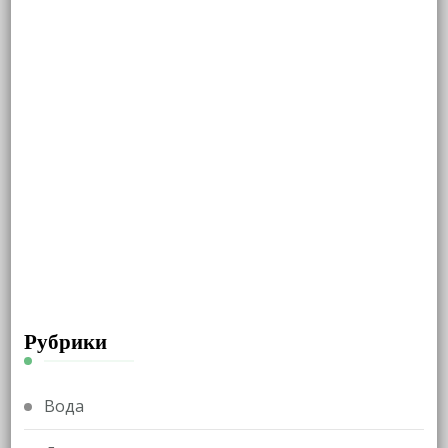
Рубрики
Вода