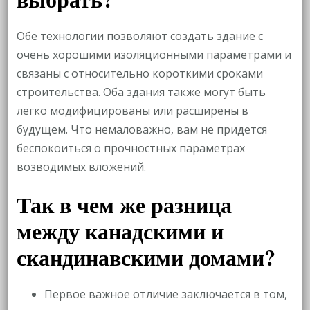
Обе технологии позволяют создать здание с
очень хорошими изоляционными параметрами и
связаны с относительно короткими сроками
строительства. Оба здания также могут быть
легко модифицированы или расширены в
будущем. Что немаловажно, вам не придется
беспокоиться о прочностных параметрах
возводимых вложений.
Так в чем же разница
между канадскими и
скандинавскими домами?
Первое важное отличие заключается в том,