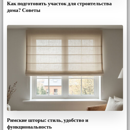
Как подготовить участок для строительства
дома? Советы
Римские шторы: стиль, удобство и
функциональность