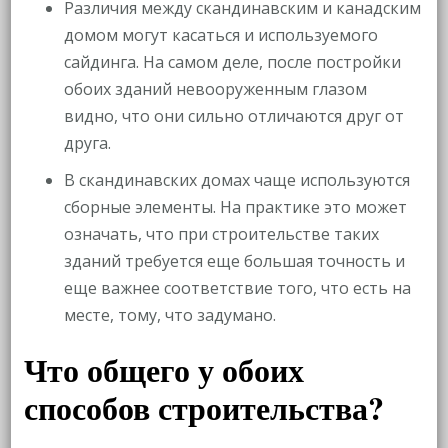
Различия между скандинавским и канадским
домом могут касаться и используемого
сайдинга. На самом деле, после постройки
обоих зданий невооруженным глазом
видно, что они сильно отличаются друг от
друга.
В скандинавских домах чаще используются
сборные элементы. На практике это может
означать, что при строительстве таких
зданий требуется еще большая точность и
еще важнее соответствие того, что есть на
месте, тому, что задумано.
Что общего у обоих
способов строительства?