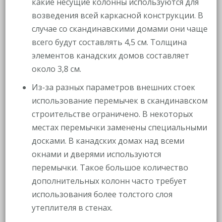
какие несущие колонны используются для
возведения всей каркасной конструкции. В
случае со скандинавскими домами они чаще
всего будут составлять 4,5 см. Толщина
элементов канадских домов составляет
около 3,8 см.
Из-за разных параметров внешних стоек
использование перемычек в скандинавском
строительстве ограничено. В некоторых
местах перемычки заменены специальными
досками. В канадских домах над всеми
окнами и дверями используются
перемычки. Такое большое количество
дополнительных колонн часто требует
использования более толстого слоя
утеплителя в стенах.