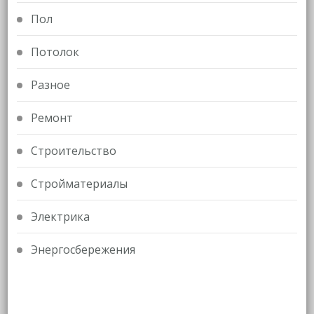
Пол
Потолок
Разное
Ремонт
Строительство
Стройматериалы
Электрика
Энергосбережения