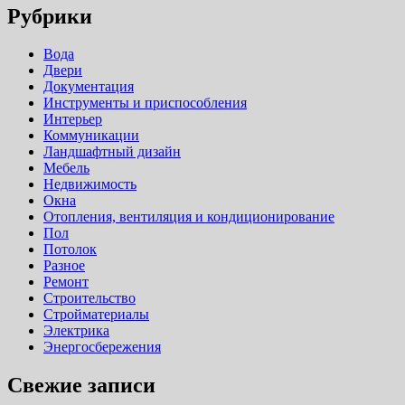
Рубрики
Вода
Двери
Документация
Инструменты и приспособления
Интерьер
Коммуникации
Ландшафтный дизайн
Мебель
Недвижимость
Окна
Отопления, вентиляция и кондиционирование
Пол
Потолок
Разное
Ремонт
Строительство
Стройматериалы
Электрика
Энергосбережения
Свежие записи