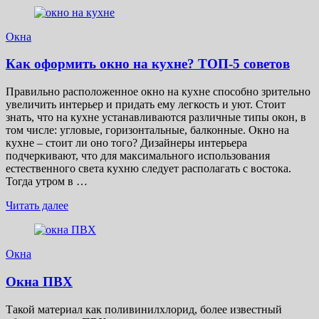
Окна
Как оформить окно на кухне? ТОП-5 советов
Правильно расположенное окно на кухне способно зрительно
увеличить интерьер и придать ему легкость и уют. Стоит
знать, что на кухне устанавливаются различные типы окон, в
том числе: угловые, горизонтальные, балконные. Окно на
кухне – стоит ли оно того? Дизайнеры интерьера
подчеркивают, что для максимального использования
естественного света кухню следует располагать с востока.
Тогда утром в …
Читать далее
Окна
Окна ПВХ
Такой материал как поливинилхлорид, более известный