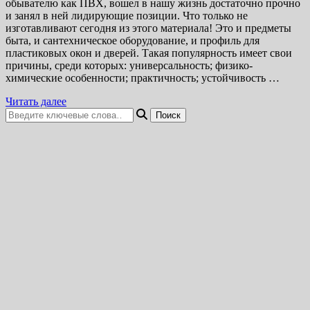
обывателю как ПВХ, вошел в нашу жизнь достаточно прочно
и занял в ней лидирующие позиции. Что только не
изготавливают сегодня из этого материала! Это и предметы
быта, и сантехническое оборудование, и профиль для
пластиковых окон и дверей. Такая популярность имеет свои
причины, среди которых: универсальность; физико-
химические особенности; практичность; устойчивость …
Читать далее
Ищите
что-
то?