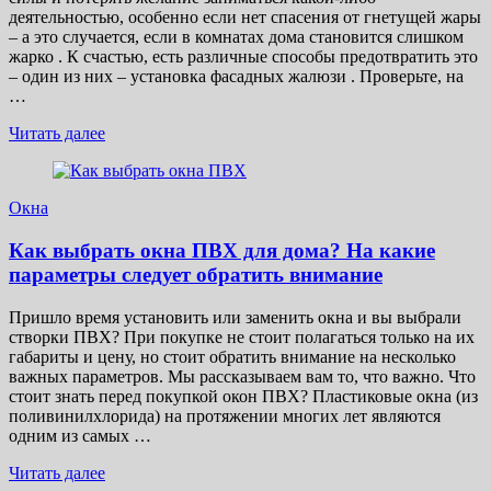
деятельностью, особенно если нет спасения от гнетущей жары
– а это случается, если в комнатах дома становится слишком
жарко . К счастью, есть различные способы предотвратить это
– один из них – установка фасадных жалюзи . Проверьте, на
…
Читать далее
Окна
Как выбрать окна ПВХ для дома? На какие
параметры следует обратить внимание
Пришло время установить или заменить окна и вы выбрали
створки ПВХ? При покупке не стоит полагаться только на их
габариты и цену, но стоит обратить внимание на несколько
важных параметров. Мы рассказываем вам то, что важно. Что
стоит знать перед покупкой окон ПВХ? Пластиковые окна (из
поливинилхлорида) на протяжении многих лет являются
одним из самых …
Читать далее