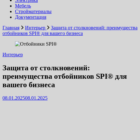
Электрика
Мебель
Стройматериалы
Документация
Главная
Интерьер
Защита от столкновений: преимущества
отбойников SPI® для вашего бизнеса
Интерьер
Защита от столкновений:
преимущества отбойников SPI® для
вашего бизнеса
08.01.2025
08.01.2025