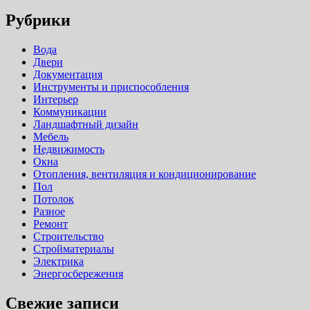
Рубрики
Вода
Двери
Документация
Инструменты и приспособления
Интерьер
Коммуникации
Ландшафтный дизайн
Мебель
Недвижимость
Окна
Отопления, вентиляция и кондиционирование
Пол
Потолок
Разное
Ремонт
Строительство
Стройматериалы
Электрика
Энергосбережения
Свежие записи