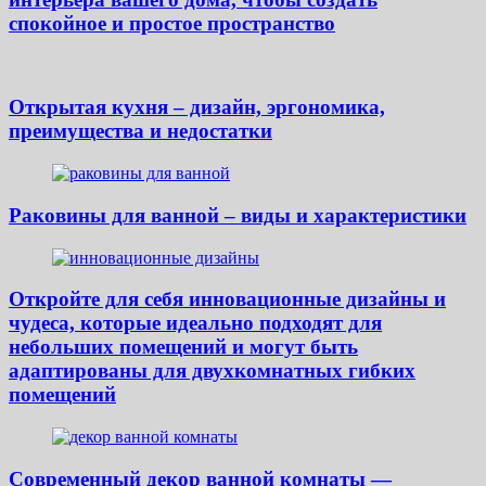
спокойное и простое пространство
Открытая кухня – дизайн, эргономика,
преимущества и недостатки
Раковины для ванной – виды и характеристики
Откройте для себя инновационные дизайны и
чудеса, которые идеально подходят для
небольших помещений и могут быть
адаптированы для двухкомнатных гибких
помещений
Современный декор ванной комнаты —