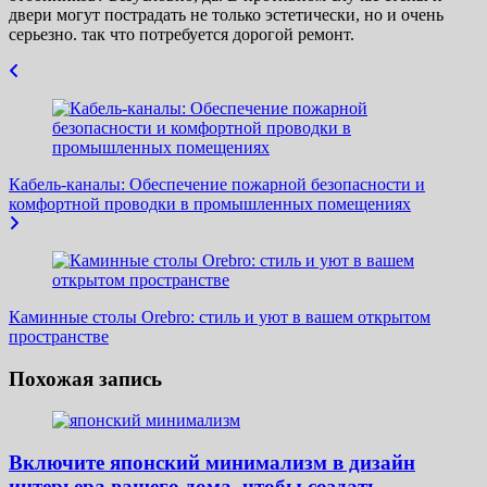
двери могут пострадать не только эстетически, но и очень
серьезно. так что потребуется дорогой ремонт.
Навигация
по
записям
Кабель-каналы: Обеспечение пожарной безопасности и
комфортной проводки в промышленных помещениях
Каминные столы Orebro: стиль и уют в вашем открытом
пространстве
Похожая запись
Включите японский минимализм в дизайн
интерьера вашего дома, чтобы создать