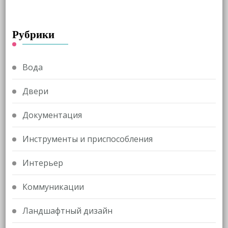
Рубрики
Вода
Двери
Документация
Инструменты и приспособления
Интерьер
Коммуникации
Ландшафтный дизайн