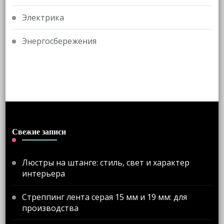
Электрика
Энергосбережения
Свежие записи
Люстры на штанге: стиль, свет и характер
интерьера
Стреппинг лента серая 15 мм и 19 мм: для
производства