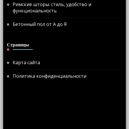
Римские шторы: стиль, удобство и
функциональность
Бетонный пол от А до Я
Страницы
Карта сайта
Политика конфиденциальности