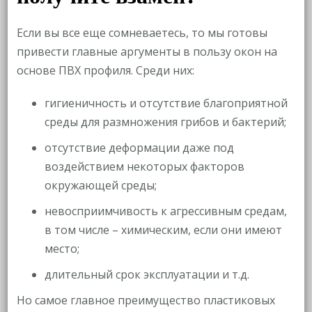
Если вы все еще сомневаетесь, то мы готовы
привести главные аргументы в пользу окон на
основе ПВХ профиля. Среди них:
гигиеничность и отсутствие благоприятной
среды для размножения грибов и бактерий;
отсутствие деформации даже под
воздействием некоторых факторов
окружающей среды;
невосприимчивость к агрессивным средам,
в том числе – химическим, если они имеют
место;
длительный срок эксплуатации и т.д.
Но самое главное преимущество пластиковых