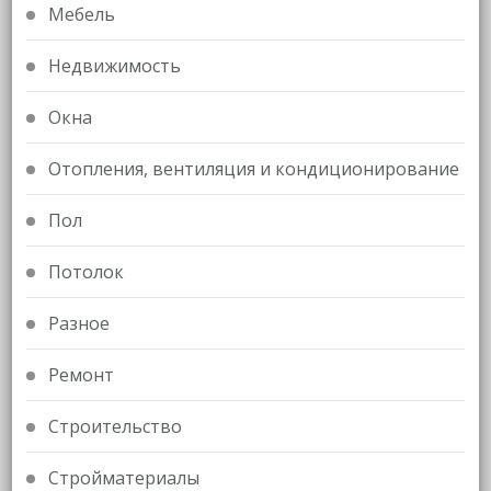
Мебель
Недвижимость
Окна
Отопления, вентиляция и кондиционирование
Пол
Потолок
Разное
Ремонт
Строительство
Стройматериалы