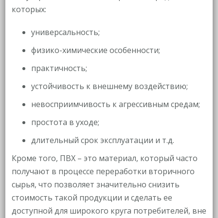
которых:
универсальность;
физико-химические особенности;
практичность;
устойчивость к внешнему воздействию;
невосприимчивость к агрессивным средам;
простота в уходе;
длительный срок эксплуатации и т.д.
Кроме того, ПВХ – это материал, который часто
получают в процессе переработки вторичного
сырья, что позволяет значительно снизить
стоимость такой продукции и сделать ее
доступной для широкого круга потребителей, вне