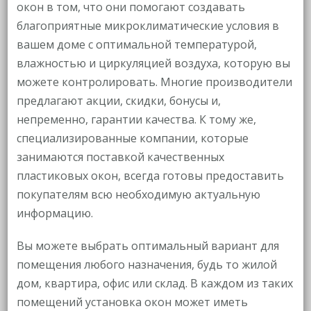
окон в том, что они помогают создавать
благоприятные микроклиматические условия в
вашем доме с оптимальной температурой,
влажностью и циркуляцией воздуха, которую вы
можете контролировать. Многие производители
предлагают акции, скидки, бонусы и,
непременно, гарантии качества. К тому же,
специализированные компании, которые
занимаются поставкой качественных
пластиковых окон, всегда готовы предоставить
покупателям всю необходимую актуальную
информацию.
Вы можете выбрать оптимальный вариант для
помещения любого назначения, будь то жилой
дом, квартира, офис или склад. В каждом из таких
помещений установка окон может иметь